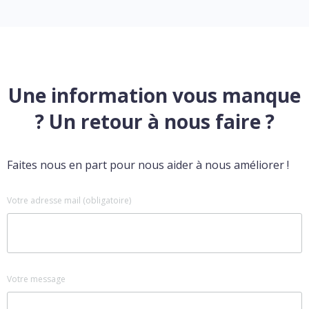
Une information vous manque
? Un retour à nous faire ?
Faites nous en part pour nous aider à nous améliorer !
Votre adresse mail (obligatoire)
Votre message