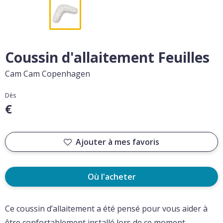
Coussin d'allaitement Feuilles
Cam Cam Copenhagen
Dès
€
Ajouter à mes favoris
Où l'acheter
Ce coussin d’allaitement a été pensé pour vous aider à
être confortablement installé lors de ce moment.