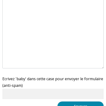
Ecrivez 'baby' dans cette case pour envoyer le formulaire
(anti-spam)