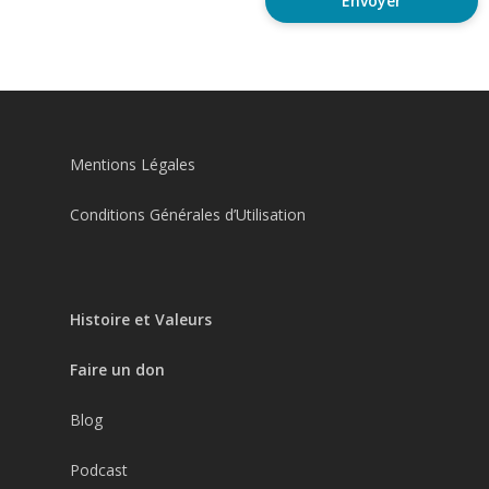
Mentions Légales
Conditions Générales d’Utilisation
Histoire et Valeurs
Faire un don
Blog
Podcast