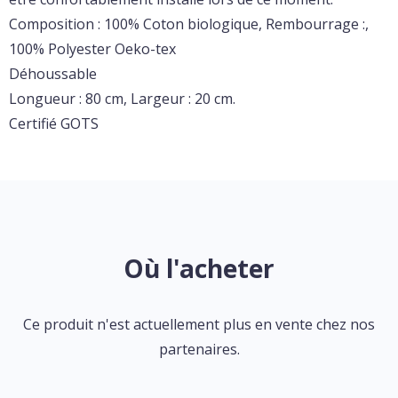
Composition : 100% Coton biologique, Rembourrage :,
100% Polyester Oeko-tex
Déhoussable
Longueur : 80 cm, Largeur : 20 cm.
Certifié GOTS
Où l'acheter
Ce produit n'est actuellement plus en vente chez nos
partenaires.