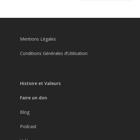
Mentions Légales
Conditions Générales d’Utilisation
Histoire et Valeurs
Faire un don
Blog
Podcast