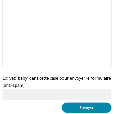
Ecrivez 'baby' dans cette case pour envoyer le formulaire
(anti-spam)