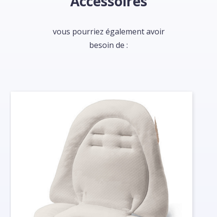
Accessoires
vous pourriez également avoir
besoin de :