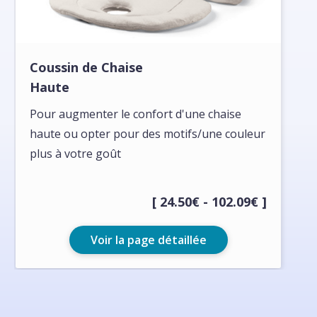
Coussin de Chaise
Haute
Pour augmenter le confort d'une chaise
haute ou opter pour des motifs/une couleur
plus à votre goût
[ 24.50€ - 102.09€ ]
Voir la page détaillée