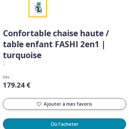
Confortable chaise haute /
table enfant FASHI 2en1 |
turquoise
-
Dès
179.24 €
Ajouter à mes favoris
Où l'acheter