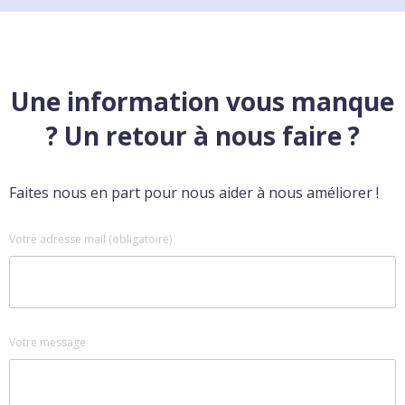
Une information vous manque
? Un retour à nous faire ?
Faites nous en part pour nous aider à nous améliorer !
Votre adresse mail (obligatoire)
Votre message