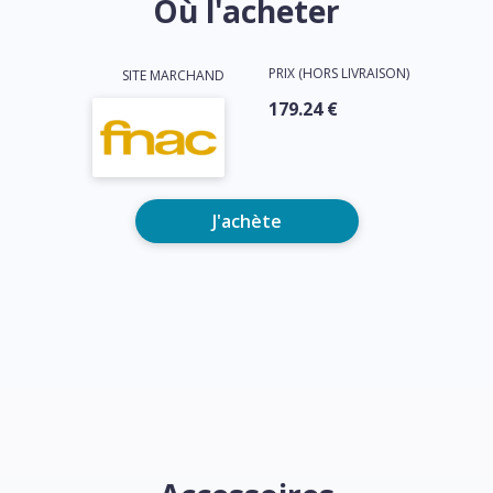
Où l'acheter
PRIX (HORS LIVRAISON)
SITE MARCHAND
179.24 €
J'achète