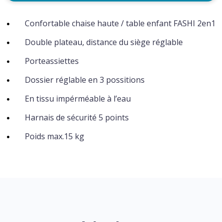
Confortable chaise haute / table enfant FASHI 2en1
Double plateau, distance du siège réglable
Porteassiettes
Dossier réglable en 3 possitions
En tissu impérméable à l’eau
Harnais de sécurité 5 points
Poids max.15 kg