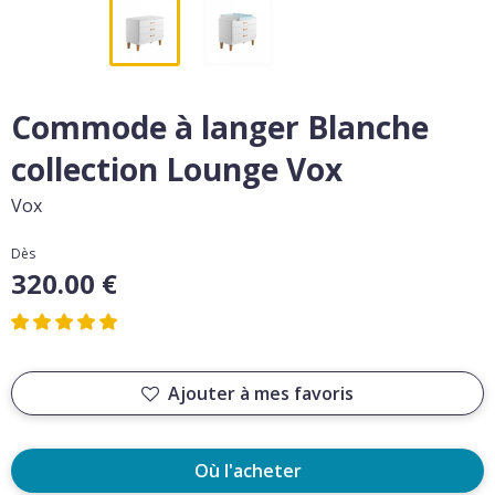
Commode à langer Blanche
collection Lounge Vox
Vox
Dès
320.00 €
Ajouter à mes favoris
Où l'acheter