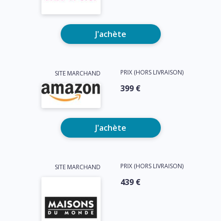
J'achète
PRIX (HORS LIVRAISON)
SITE MARCHAND
399 €
J'achète
PRIX (HORS LIVRAISON)
SITE MARCHAND
439 €