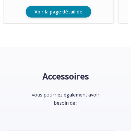
Voir la page détaillée
Accessoires
vous pourriez également avoir
besoin de :