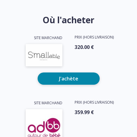
Où l'acheter
PRIX (HORS LIVRAISON)
SITE MARCHAND
320.00 €
J'achète
PRIX (HORS LIVRAISON)
SITE MARCHAND
359.99 €