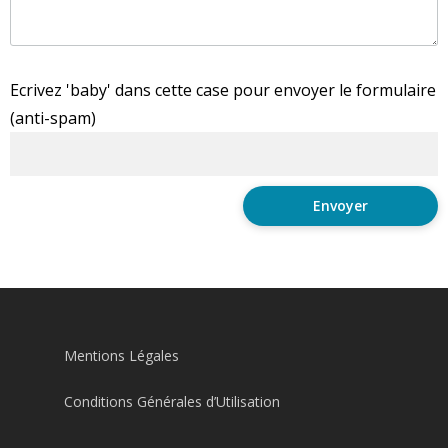
Ecrivez 'baby' dans cette case pour envoyer le formulaire
(anti-spam)
Mentions Légales
Conditions Générales d’Utilisation