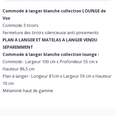
Commode à langer blanche collection LOUNGE de
Vox
Commode 3 tiroirs
Fermeture des tiroirs silencieuse anti-pincements
PLAN A LANGER ET MATELAS A LANGER VENDU
SEPAREMMENT
Commode à langer blanche collection lounge :
Commode : Largeur 100 cm x Profondeur 55 cm x
Hauteur 86,5 cm
Plan à langer : Longeur 81cm x Largeur 59 cm x Hauteur
10 cm
Mélaminé haut de gamme