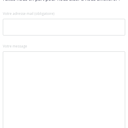
Votre adresse mail (obligatoire)
Votre message