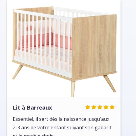
Lit à Barreaux
Essentiel, il sert dès la naissance jusqu'aux
2-3 ans de votre enfant suivant son gabarit