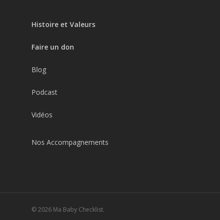
Histoire et Valeurs
Faire un don
Blog
Podcast
Vidéos
Nos Accompagnements
© 2026 Ma Baby Checklist.