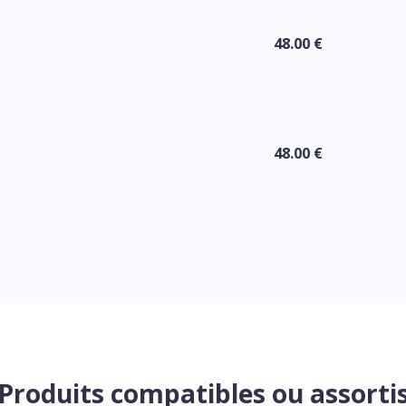
48.00 €
48.00 €
Produits compatibles ou assorti