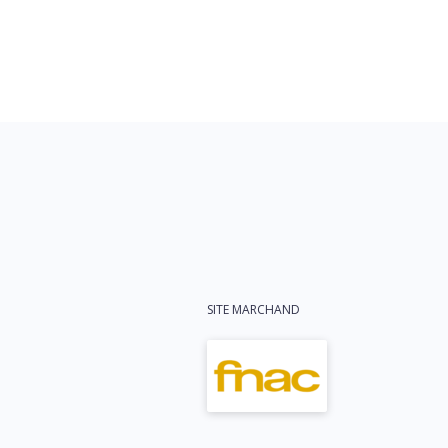
SITE MARCHAND