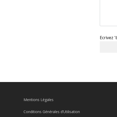
Ecrivez 
Mentions Légales
Conditions Générales d’Utilisation