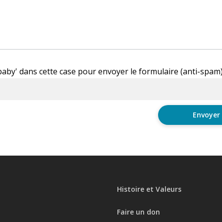
'baby' dans cette case pour envoyer le formulaire (anti-spam
Histoire et Valeurs
Faire un don