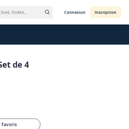
Connexion
Inscription
Set de 4
 favoris