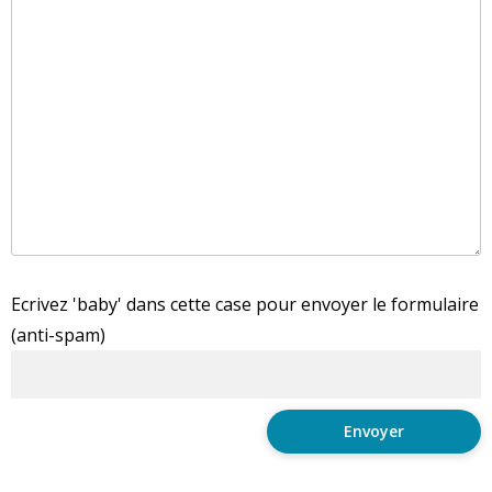
Ecrivez 'baby' dans cette case pour envoyer le formulaire
(anti-spam)