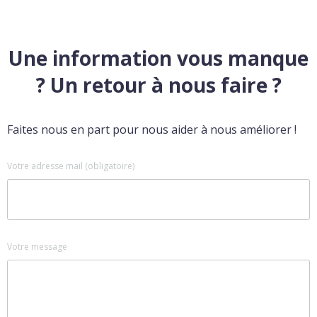
Une information vous manque
? Un retour à nous faire ?
Faites nous en part pour nous aider à nous améliorer !
Votre adresse mail (obligatoire)
Votre message