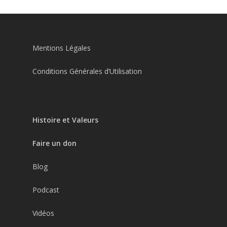
Mentions Légales
Conditions Générales d’Utilisation
Histoire et Valeurs
Faire un don
Blog
Podcast
Vidéos