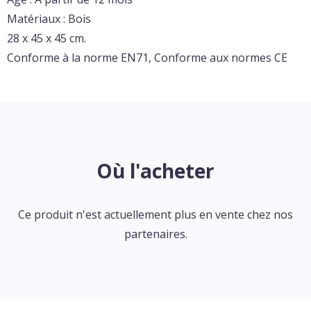
Matériaux : Bois
28 x 45 x 45 cm.
Conforme à la norme EN71, Conforme aux normes CE
Où l'acheter
Ce produit n'est actuellement plus en vente chez nos
partenaires.