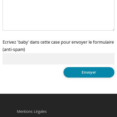
Ecrivez 'baby' dans cette case pour envoyer le formulaire
(anti-spam)
Mentions Légales