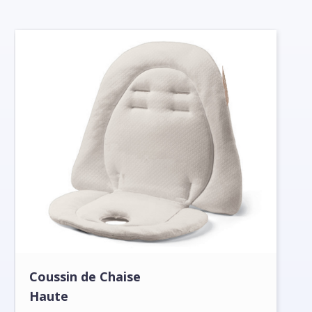
Coussin de Chaise
Haute