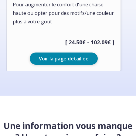
Pour augmenter le confort d'une chaise
haute ou opter pour des motifs/une couleur
plus à votre goût
[ 24.50€ - 102.09€ ]
Voir la page détaillée
Une information vous manque