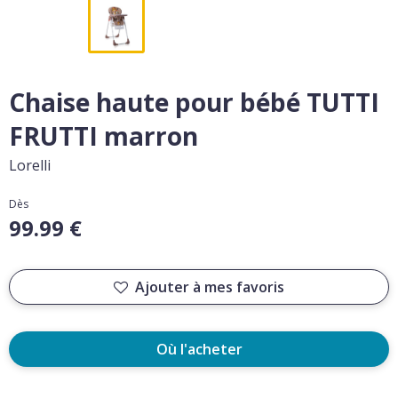
Chaise haute pour bébé TUTTI
FRUTTI marron
Lorelli
Dès
99.99 €
Ajouter à mes favoris
Où l'acheter