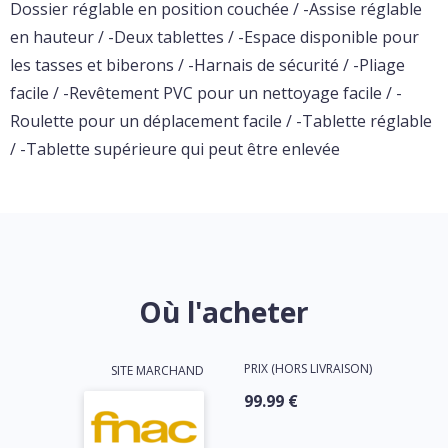
Dossier réglable en position couchée / -Assise réglable
en hauteur / -Deux tablettes / -Espace disponible pour
les tasses et biberons / -Harnais de sécurité / -Pliage
facile / -Revêtement PVC pour un nettoyage facile / -
Roulette pour un déplacement facile / -Tablette réglable
/ -Tablette supérieure qui peut être enlevée
Où l'acheter
PRIX (HORS LIVRAISON)
SITE MARCHAND
99.99 €