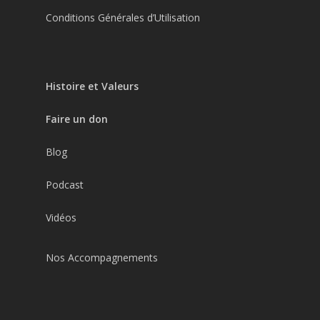
Conditions Générales d’Utilisation
Histoire et Valeurs
Faire un don
Blog
Podcast
Vidéos
Nos Accompagnements