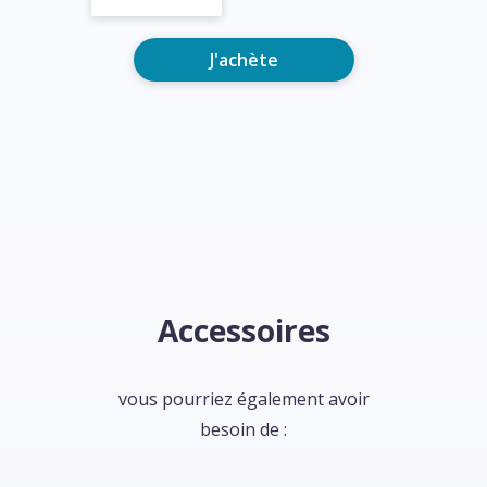
J'achète
Accessoires
vous pourriez également avoir
besoin de :