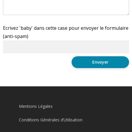
Ecrivez 'baby' dans cette case pour envoyer le formulaire
(anti-spam)
Mentions Légales
Conditions Générales d’Utilisation