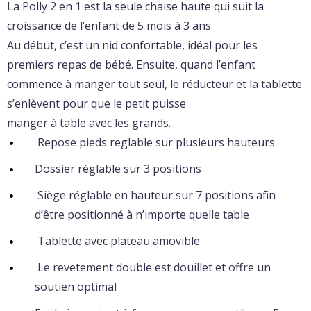
La Polly 2 en 1 est la seule chaise haute qui suit la
croissance de l’enfant de 5 mois à 3 ans
Au début, c’est un nid confortable, idéal pour les
premiers repas de bébé. Ensuite, quand l’enfant
commence à manger tout seul, le réducteur et la tablette
s’enlèvent pour que le petit puisse
manger à table avec les grands.
Repose pieds reglable sur plusieurs hauteurs
Dossier réglable sur 3 positions
Siège réglable en hauteur sur 7 positions afin
d’être positionné à n’importe quelle table
Tablette avec plateau amovible
Le revetement double est douillet et offre un
soutien optimal