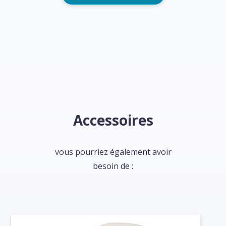
Accessoires
vous pourriez également avoir
besoin de :