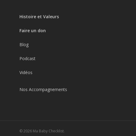
Histoire et Valeurs
Faire un don
Blog
Podcast
Vidéos
Nos Accompagnements
© 2026 Ma Baby Checklist.