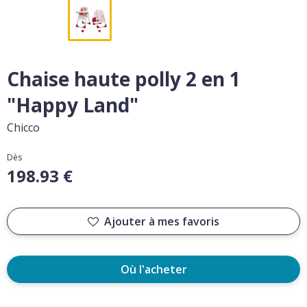
Chaise haute polly 2 en 1
"Happy Land"
Chicco
Dès
198.93 €
Ajouter à mes favoris
Où l'acheter