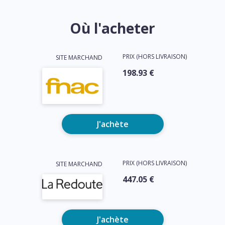
Où l'acheter
PRIX (HORS LIVRAISON)
SITE MARCHAND
198.93 €
J'achète
PRIX (HORS LIVRAISON)
SITE MARCHAND
447.05 €
J'achète