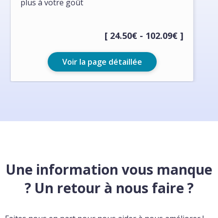
plus à votre goût
[ 24.50€ - 102.09€ ]
Voir la page détaillée
Une information vous manque
? Un retour à nous faire ?