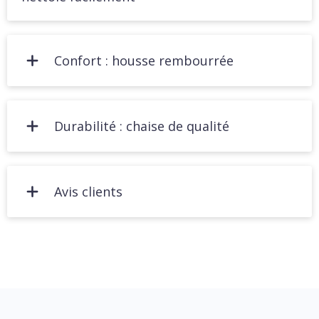
Confort : housse rembourrée
Durabilité : chaise de qualité
Avis clients