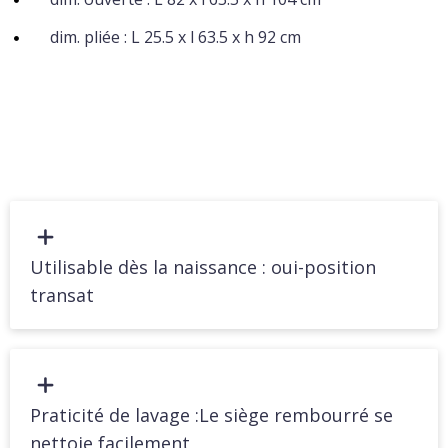
dim. pliée : L 25.5 x l 63.5 x h 92 cm
Utilisable dès la naissance : oui-position
transat
Praticité de lavage :Le siège rembourré se
nettoie facilement