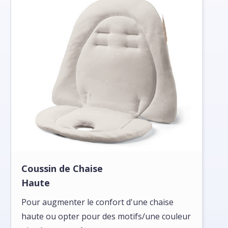
Coussin de Chaise
Haute
Pour augmenter le confort d'une chaise
haute ou opter pour des motifs/une couleur