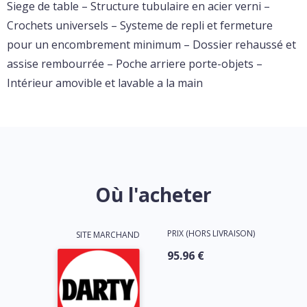
Siege de table – Structure tubulaire en acier verni –
Crochets universels – Systeme de repli et fermeture
pour un encombrement minimum – Dossier rehaussé et
assise rembourrée – Poche arriere porte-objets –
Intérieur amovible et lavable a la main
Où l'acheter
PRIX (HORS LIVRAISON)
SITE MARCHAND
95.96 €