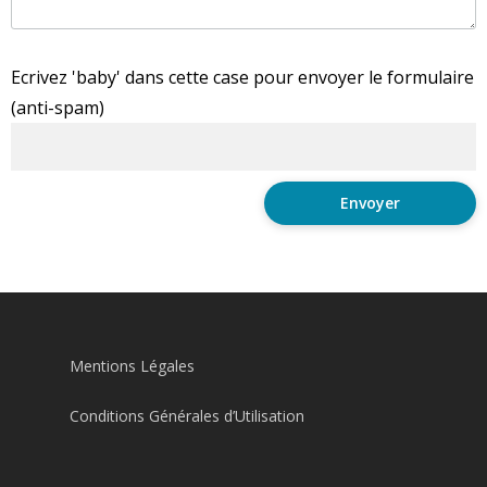
Ecrivez 'baby' dans cette case pour envoyer le formulaire
(anti-spam)
Mentions Légales
Conditions Générales d’Utilisation