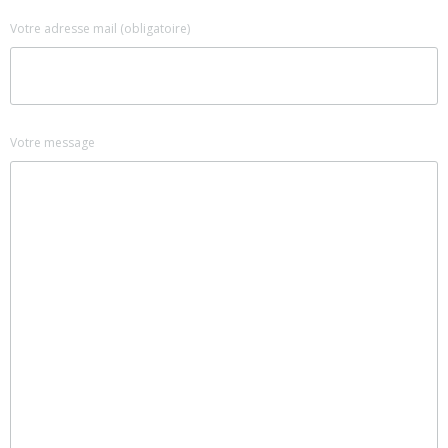
Votre adresse mail (obligatoire)
Votre message