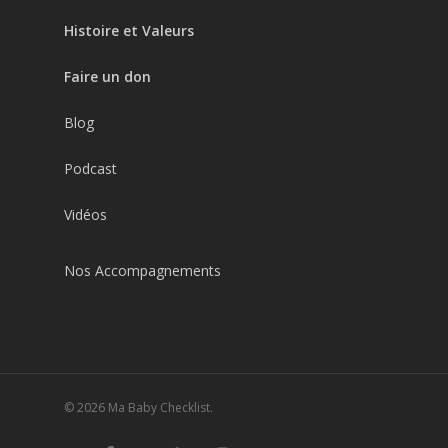
Histoire et Valeurs
Faire un don
Blog
Podcast
Vidéos
Nos Accompagnements
© 2026 Ma Baby Checklist.