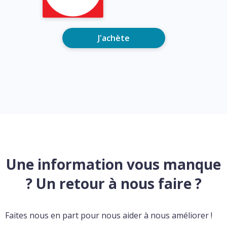
J'achète
Une information vous manque
? Un retour à nous faire ?
Faites nous en part pour nous aider à nous améliorer !