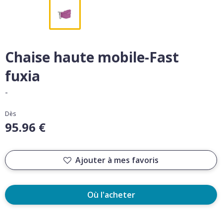
Chaise haute mobile-Fast
fuxia
-
Dès
95.96 €
Ajouter à mes favoris
Où l'acheter