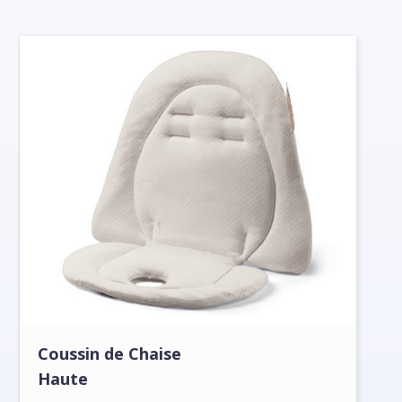
Coussin de Chaise
Haute