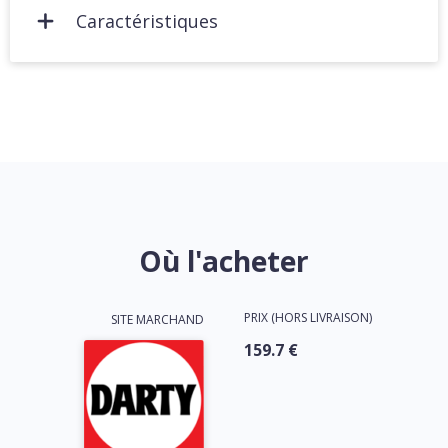
Caractéristiques
Où l'acheter
PRIX (HORS LIVRAISON)
SITE MARCHAND
159.7 €