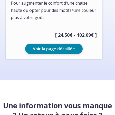
Pour augmenter le confort d'une chaise
haute ou opter pour des motifs/une couleur
plus à votre goût
[ 24.50€ - 102.09€ ]
Voir la page détaillée
Une information vous manque