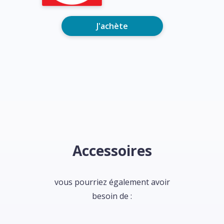
J'achète
Accessoires
vous pourriez également avoir
besoin de :