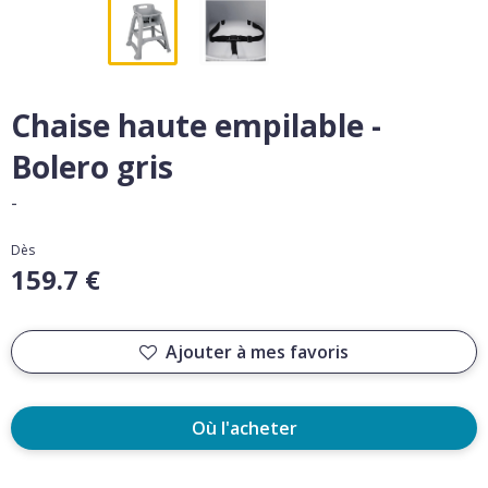
Chaise haute empilable -
Bolero gris
-
Dès
159.7 €
Ajouter à mes favoris
Où l'acheter