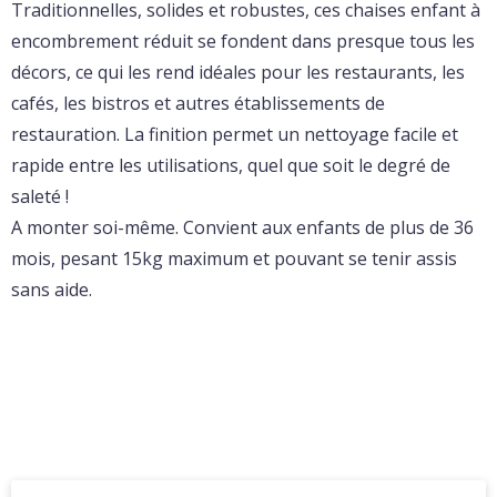
Traditionnelles, solides et robustes, ces chaises enfant à
encombrement réduit se fondent dans presque tous les
décors, ce qui les rend idéales pour les restaurants, les
cafés, les bistros et autres établissements de
restauration. La finition permet un nettoyage facile et
rapide entre les utilisations, quel que soit le degré de
saleté !
A monter soi-même. Convient aux enfants de plus de 36
mois, pesant 15kg maximum et pouvant se tenir assis
sans aide.