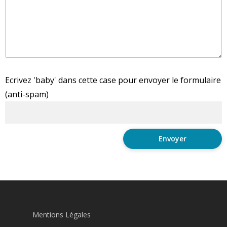
Ecrivez 'baby' dans cette case pour envoyer le formulaire
(anti-spam)
Mentions Légales