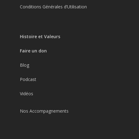
Conditions Générales d’Utilisation
Histoire et Valeurs
Faire un don
Blog
Podcast
Vidéos
Nos Accompagnements