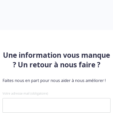
Une information vous manque
? Un retour à nous faire ?
Faites nous en part pour nous aider à nous améliorer !
Votre adresse mail (obligatoire)