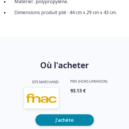
Matériel : polypropylène.
Dimensions produit plié : 44 cm x 29 cm x 43 cm.
Où l'acheter
PRIX (HORS LIVRAISON)
SITE MARCHAND
93.13 €
J'achète