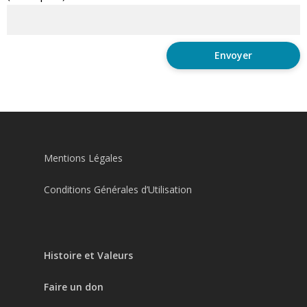
Mentions Légales
Conditions Générales d’Utilisation
Histoire et Valeurs
Faire un don