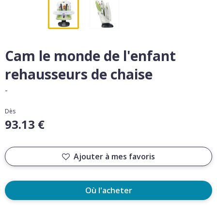
Cam le monde de l'enfant
rehausseurs de chaise
-
Dès
93.13 €
Ajouter à mes favoris
Où l'acheter