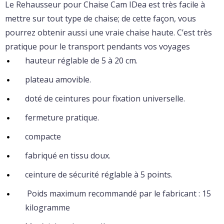
Le Rehausseur pour Chaise Cam IDea est très facile à
mettre sur tout type de chaise; de cette façon, vous
pourrez obtenir aussi une vraie chaise haute. C’est très
pratique pour le transport pendants vos voyages
hauteur réglable de 5 à 20 cm.
plateau amovible.
doté de ceintures pour fixation universelle.
fermeture pratique.
compacte
fabriqué en tissu doux.
ceinture de sécurité réglable à 5 points.
Poids maximum recommandé par le fabricant : 15
kilogramme