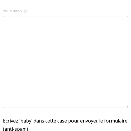
Votre message
Ecrivez 'baby' dans cette case pour envoyer le formulaire
(anti-spam)