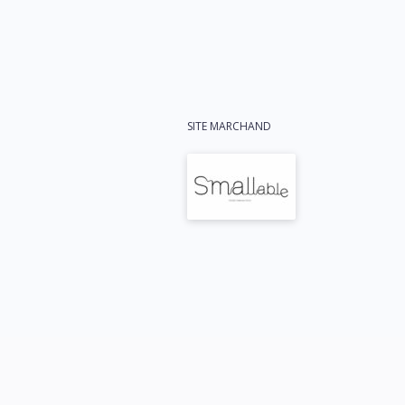
SITE MARCHAND