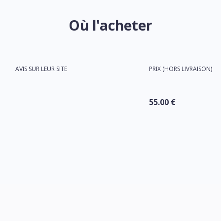
Où l'acheter
AVIS SUR LEUR SITE
PRIX (HORS LIVRAISON)
55.00 €