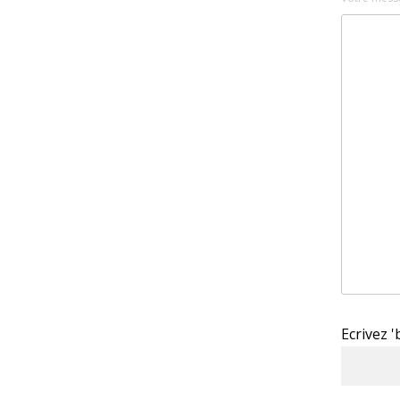
Ecrivez 