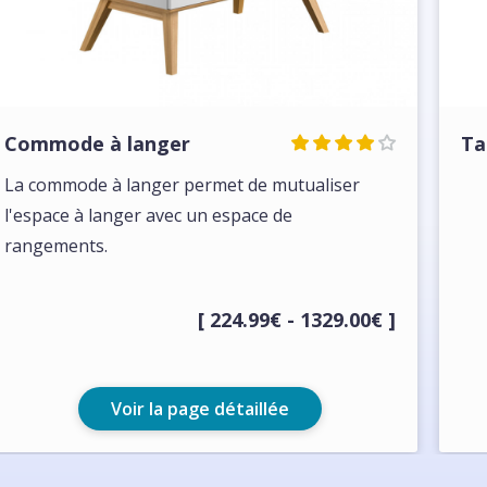
Commode à langer
Ta
La commode à langer permet de mutualiser
l'espace à langer avec un espace de
rangements.
[ 224.99€ - 1329.00€ ]
Voir la page détaillée