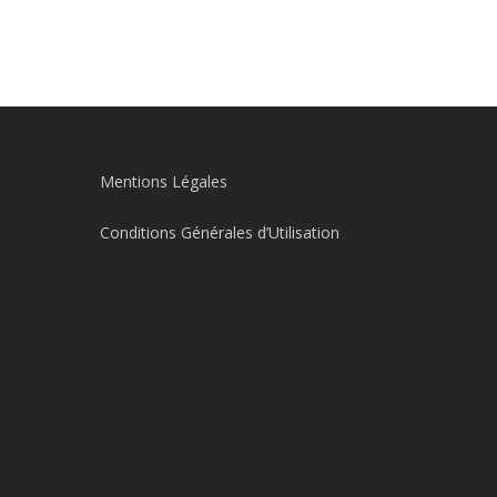
Mentions Légales
Conditions Générales d’Utilisation