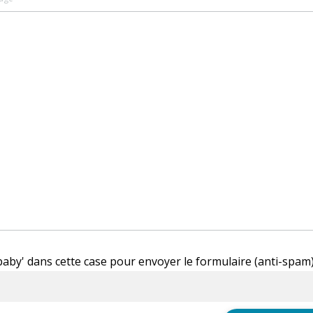
'baby' dans cette case pour envoyer le formulaire (anti-spam