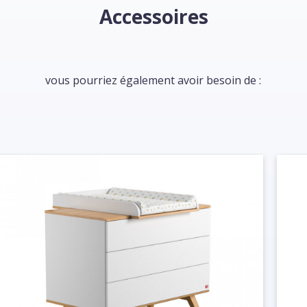
Accessoires
vous pourriez également avoir besoin de :