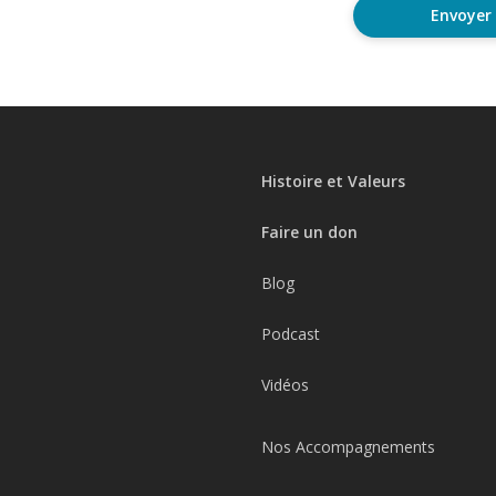
Histoire et Valeurs
Faire un don
Blog
Podcast
Vidéos
Nos Accompagnements