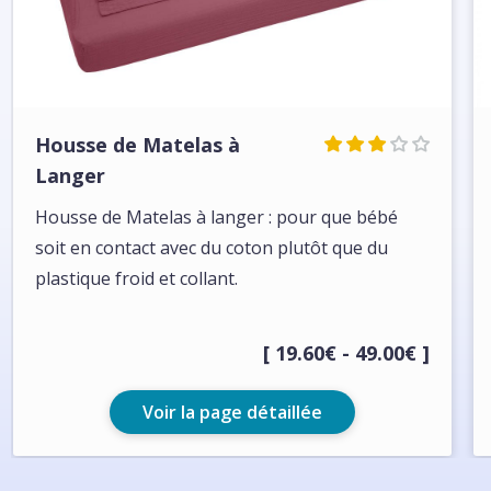
Housse de Matelas à
Langer
Housse de Matelas à langer : pour que bébé
soit en contact avec du coton plutôt que du
plastique froid et collant.
[ 19.60€ - 49.00€ ]
Voir la page détaillée