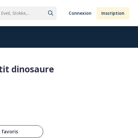
Connexion
Inscription
tit dinosaure
 favoris