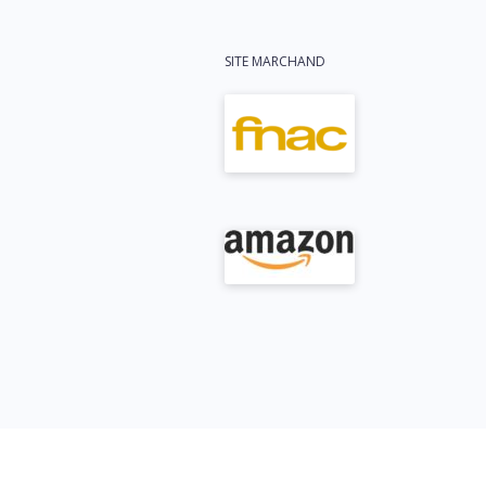
SITE MARCHAND