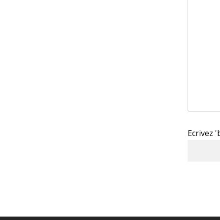
Ecrivez 