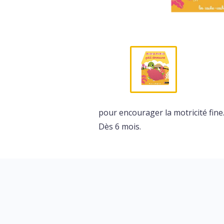
pour encourager la motricité fine
Dès 6 mois.