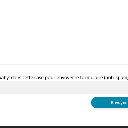
'baby' dans cette case pour envoyer le formulaire (anti-spam