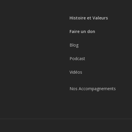
Histoire et Valeurs
Faire un don
Blog
Podcast
Vidéos
Nos Accompagnements