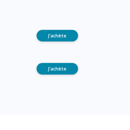
J'achète
J'achète