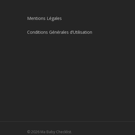
Mentions Légales
Conditions Générales d’Utilisation
© 2026 Ma Baby Checklist.