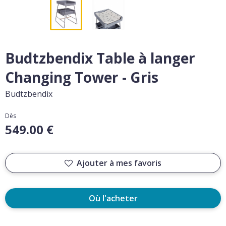
Budtzbendix Table à langer
Changing Tower - Gris
Budtzbendix
Dès
549.00 €
Ajouter à mes favoris
Où l'acheter