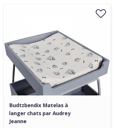
Budtzbendix Matelas à
langer chats par Audrey
Jeanne