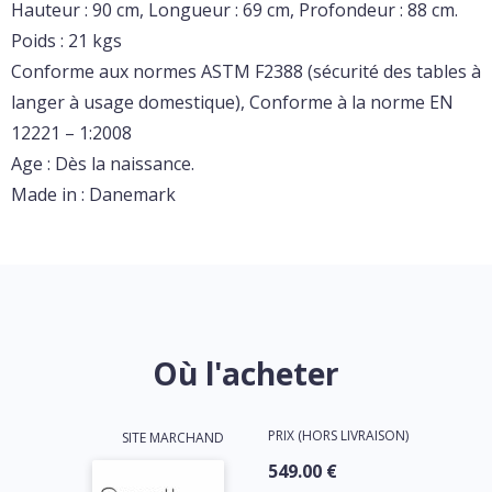
Hauteur : 90 cm, Longueur : 69 cm, Profondeur : 88 cm.
Poids : 21 kgs
Conforme aux normes ASTM F2388 (sécurité des tables à
langer à usage domestique), Conforme à la norme EN
12221 – 1:2008
Age : Dès la naissance.
Made in : Danemark
Où l'acheter
PRIX (HORS LIVRAISON)
SITE MARCHAND
549.00 €