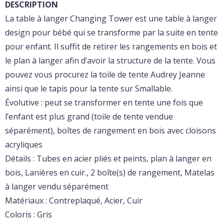
DESCRIPTION
La table à langer Changing Tower est une table à langer
design pour bébé qui se transforme par la suite en tente
pour enfant. Il suffit de retirer les rangements en bois et
le plan à langer afin d’avoir la structure de la tente. Vous
pouvez vous procurez la toile de tente Audrey Jeanne
ainsi que le tapis pour la tente sur Smallable.
Évolutive : peut se transformer en tente une fois que
l’enfant est plus grand (toile de tente vendue
séparément), boîtes de rangement en bois avec cloisons
acryliques
Détails : Tubes en acier pliés et peints, plan à langer en
bois, Lanières en cuir., 2 boîte(s) de rangement, Matelas
à langer vendu séparément
Matériaux : Contreplaqué, Acier, Cuir
Coloris : Gris