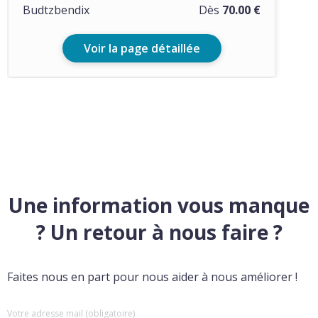
Budtzbendix
Dès
70.00 €
Voir la page détaillée
Une information vous manque
? Un retour à nous faire ?
Faites nous en part pour nous aider à nous améliorer !
Votre adresse mail (obligatoire)