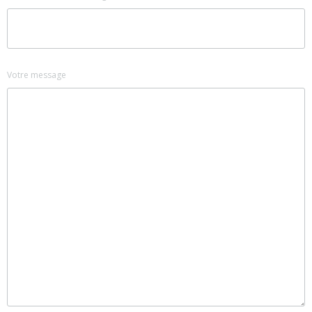
Votre message