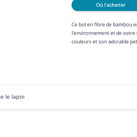
Où l'acheter
Ce bol en fibre de bambou e
l’environnement et de votre
couleurs et son adorable pet
 le lapin