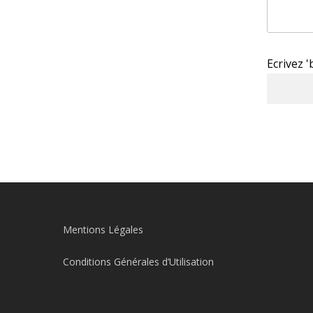
Ecrivez 
Mentions Légales
Conditions Générales d’Utilisation