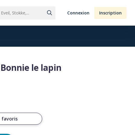
Connexion
Inscription
Bonnie le lapin
 favoris