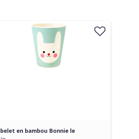
belet en bambou Bonnie le