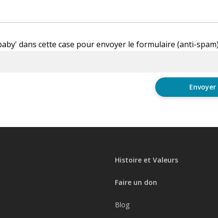
'baby' dans cette case pour envoyer le formulaire (anti-spam
Histoire et Valeurs
Faire un don
Blog