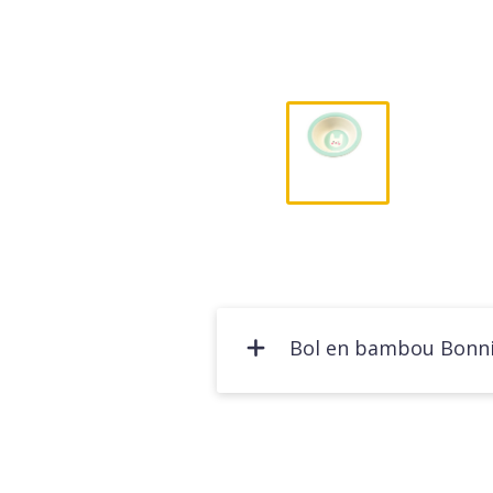
Bol en bambou Bonnie