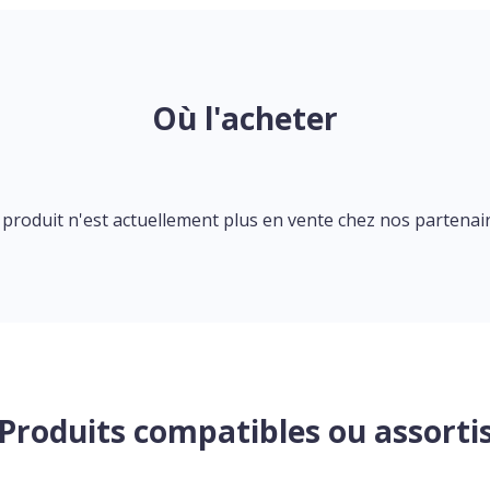
Où l'acheter
 produit n'est actuellement plus en vente chez nos partenair
Produits compatibles ou assorti