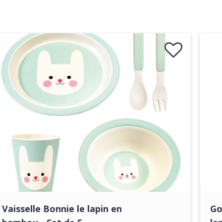
Vaisselle Bonnie le lapin en
Go