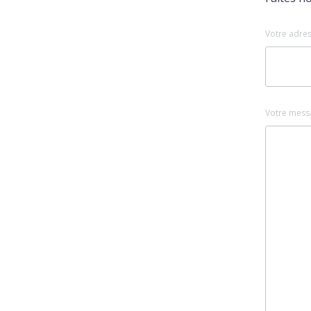
Votre adres
Votre mess