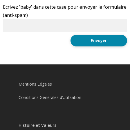
Ecrivez 'baby' dans cette case pour envoyer le formulaire
(anti-spam)
Mentions Légales
Conditions Générales d’Utilisation
Histoire et Valeurs