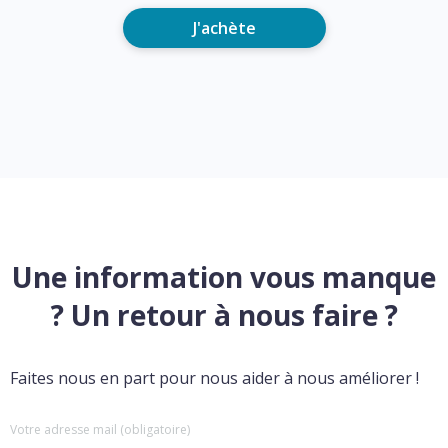
J'achète
Une information vous manque
? Un retour à nous faire ?
Faites nous en part pour nous aider à nous améliorer !
Votre adresse mail (obligatoire)