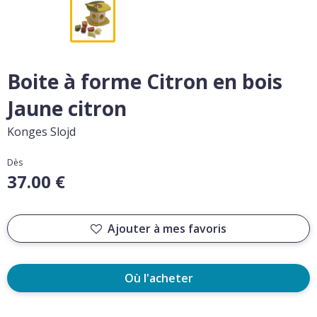
Boite à forme Citron en bois
Jaune citron
Konges Slojd
Dès
37.00 €
Ajouter à mes favoris
Où l'acheter