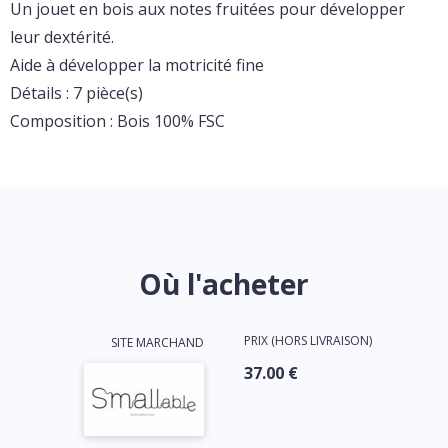
Un jouet en bois aux notes fruitées pour développer
leur dextérité.
Aide à développer la motricité fine
Détails : 7 pièce(s)
Composition : Bois 100% FSC
Où l'acheter
PRIX (HORS LIVRAISON)
SITE MARCHAND
37.00 €