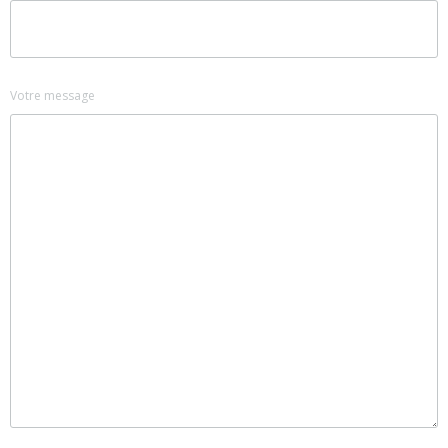
Votre message