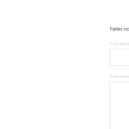
Faites n
Votre adres
Votre mess