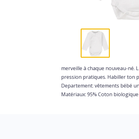
merveille à chaque nouveau-né. L
pression pratiques. Habiller ton p
Departement: vêtements bébé un
Matériaux: 95% Coton biologique