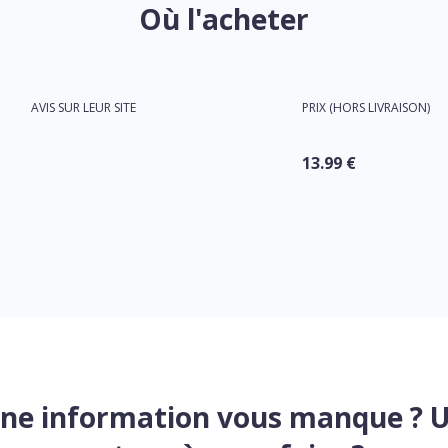
Où l'acheter
AVIS SUR LEUR SITE
PRIX (HORS LIVRAISON)
13.99 €
ne information vous manque ? 