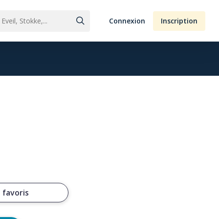
Connexion
Inscription
 favoris