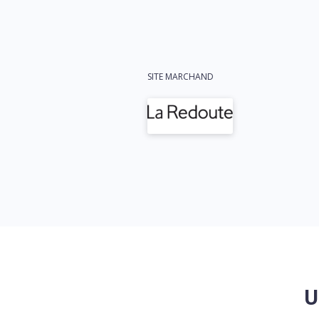
SITE MARCHAND
U