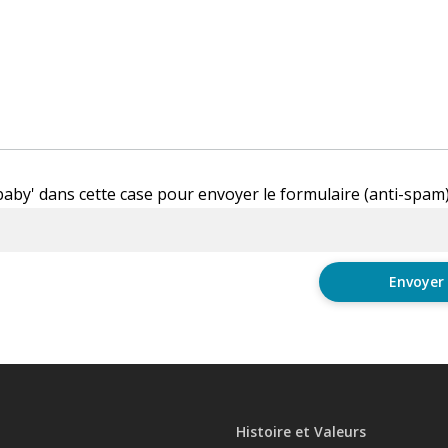
'baby' dans cette case pour envoyer le formulaire (anti-spam
Histoire et Valeurs