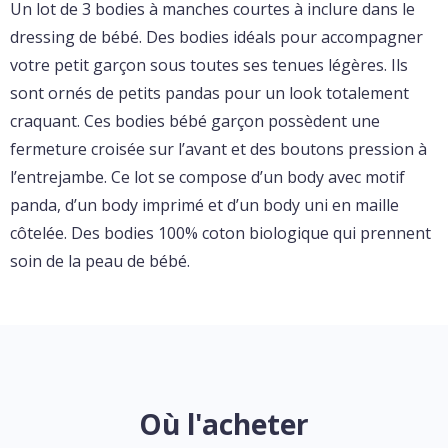
Un lot de 3 bodies à manches courtes à inclure dans le
dressing de bébé. Des bodies idéals pour accompagner
votre petit garçon sous toutes ses tenues légères. Ils
sont ornés de petits pandas pour un look totalement
craquant. Ces bodies bébé garçon possèdent une
fermeture croisée sur l’avant et des boutons pression à
l’entrejambe. Ce lot se compose d’un body avec motif
panda, d’un body imprimé et d’un body uni en maille
côtelée. Des bodies 100% coton biologique qui prennent
soin de la peau de bébé.
Où l'acheter