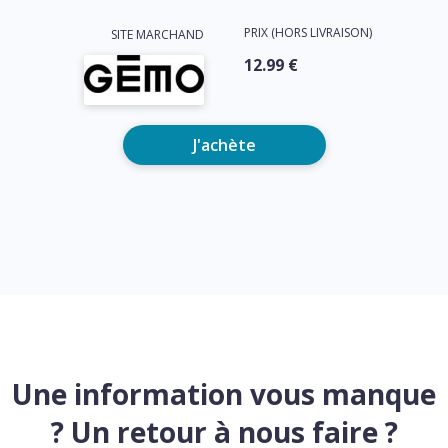
PRIX (HORS LIVRAISON)
SITE MARCHAND
12.99 €
J'achète
Une information vous manque
? Un retour à nous faire ?