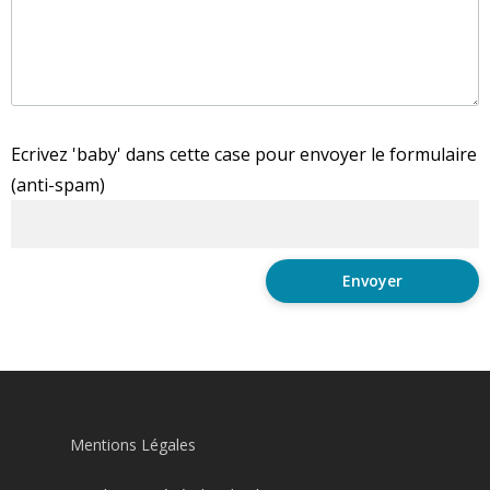
Ecrivez 'baby' dans cette case pour envoyer le formulaire
(anti-spam)
Mentions Légales