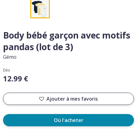
Body bébé garçon avec motifs
pandas (lot de 3)
Gémo
Dès
12.99 €
Ajouter à mes favoris
Où l'acheter