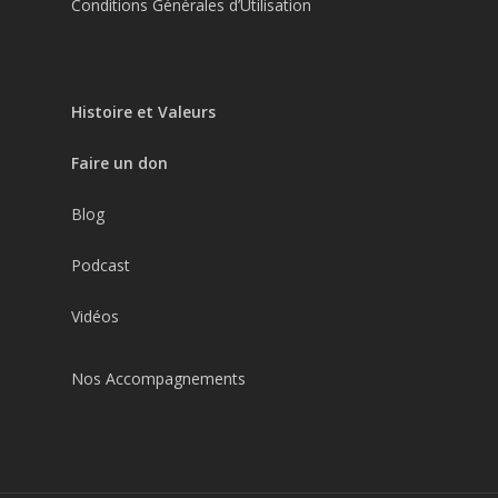
Conditions Générales d’Utilisation
Histoire et Valeurs
Faire un don
Blog
Podcast
Vidéos
Nos Accompagnements