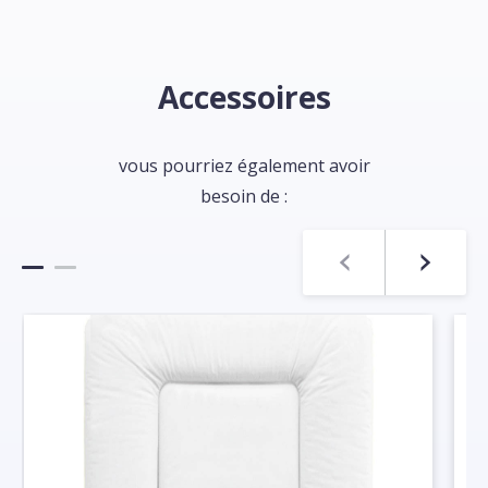
Accessoires
vous pourriez également avoir
besoin de :