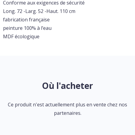
Conforme aux exigences de sécurité
Long. 72 -Larg. 52 -Haut. 110 cm
fabrication française
peinture 100% à l’eau
MDF écologique
Où l'acheter
Ce produit n'est actuellement plus en vente chez nos
partenaires.