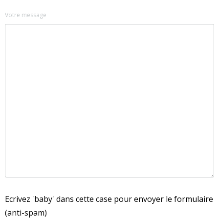
Votre message
Ecrivez 'baby' dans cette case pour envoyer le formulaire
(anti-spam)