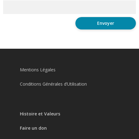
Mentions Légales
Conditions Générales d’Utilisation
Histoire et Valeurs
Faire un don