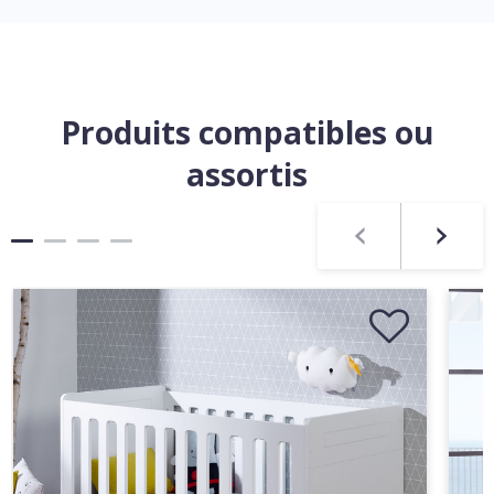
Produits compatibles ou
assortis