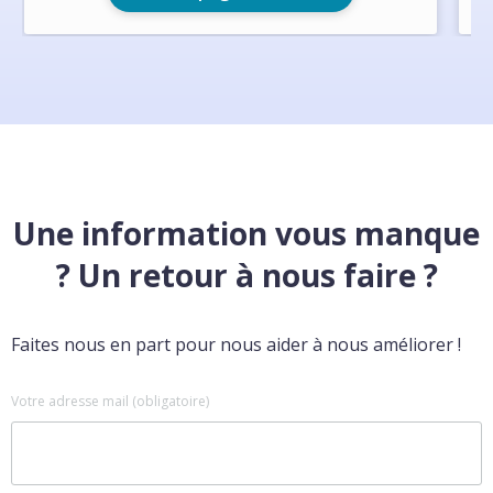
Une information vous manque
? Un retour à nous faire ?
Faites nous en part pour nous aider à nous améliorer !
Votre adresse mail (obligatoire)