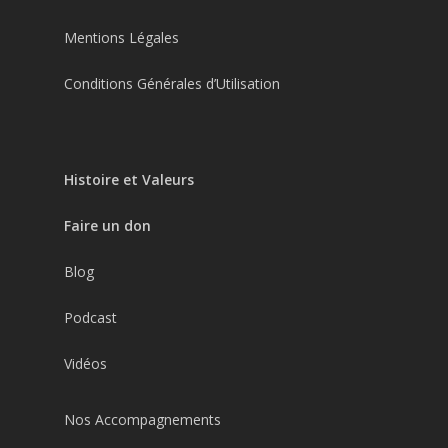
Mentions Légales
Conditions Générales d’Utilisation
Histoire et Valeurs
Faire un don
Blog
Podcast
Vidéos
Nos Accompagnements