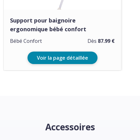
Support pour baignoire
ergonomique bébé confort
Bébé Confort
Dès
87.99 €
Voir la page détaillée
Accessoires