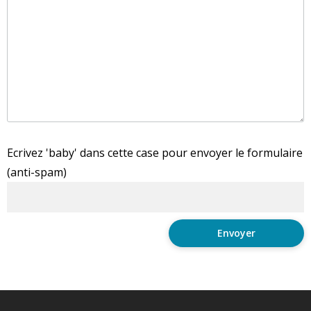
Ecrivez 'baby' dans cette case pour envoyer le formulaire
(anti-spam)