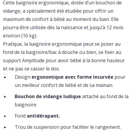
Cette baignoire ergonomique, dotée d’un bouchon de
vidange, a spécialement été étudiée pour offrir un
maximum de confort à bébé au moment du bain. Elle
pourra être utilisée dès la naissance et jusqu’à 12 mois
environ (10 kg).
Pratique, la baignoire ergonomique peut se poser au
fond de la baignoire/bac à douche ou bien, se fixer au
support Amplitude pour avoir bébé à la bonne hauteur
et ne pas se casser le dos.
Design
ergonomique avec forme incurvée
pour
un meilleur confort de bébé et de sa maman.
Bouchon de vidange ludique
attaché au fond de la
baignoire.
Fond
antidérapant.
Trou de suspension pour faciliter le rangement.