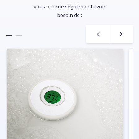
vous pourriez également avoir
besoin de :