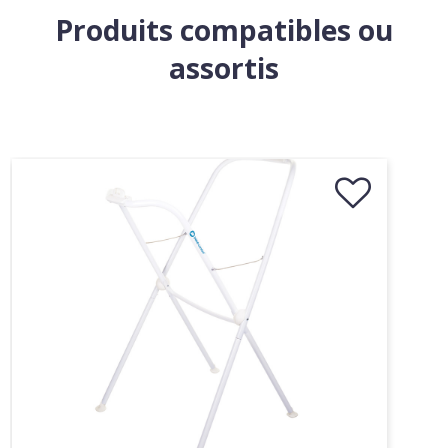
Produits compatibles ou
assortis