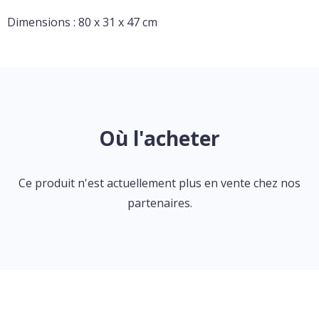
Dimensions : 80 x 31 x 47 cm
Où l'acheter
Ce produit n'est actuellement plus en vente chez nos
partenaires.