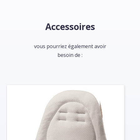
Accessoires
vous pourriez également avoir
besoin de :