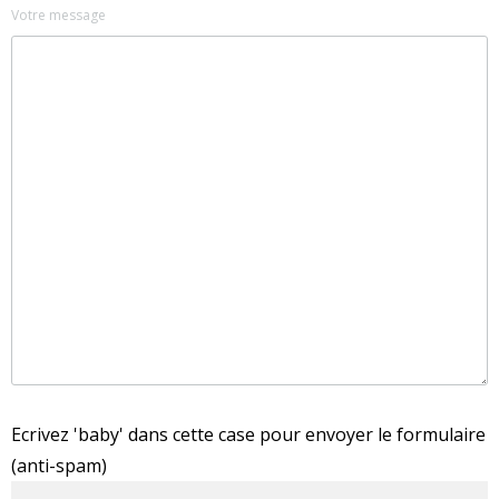
Votre message
Ecrivez 'baby' dans cette case pour envoyer le formulaire
(anti-spam)