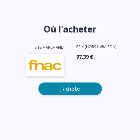
Où l'acheter
PRIX (HORS LIVRAISON)
SITE MARCHAND
97.39 €
J'achète