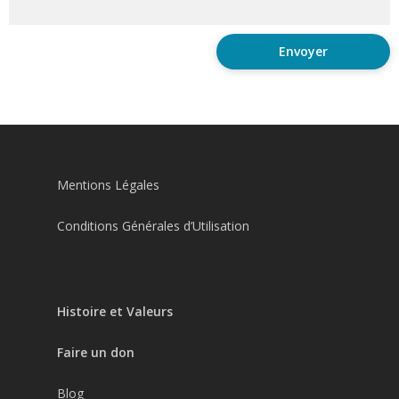
Mentions Légales
Conditions Générales d’Utilisation
Histoire et Valeurs
Faire un don
Blog