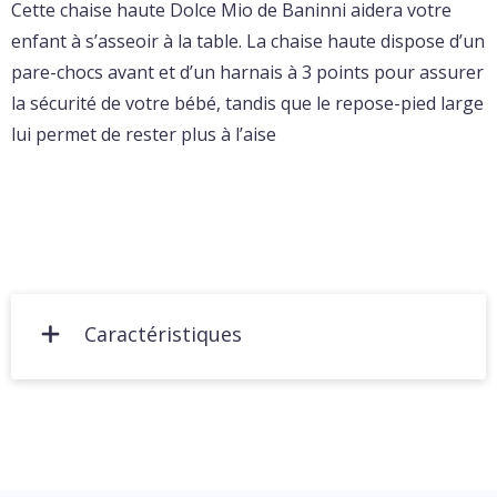
Cette chaise haute Dolce Mio de Baninni aidera votre
enfant à s’asseoir à la table. La chaise haute dispose d’un
pare-chocs avant et d’un harnais à 3 points pour assurer
la sécurité de votre bébé, tandis que le repose-pied large
lui permet de rester plus à l’aise
Caractéristiques