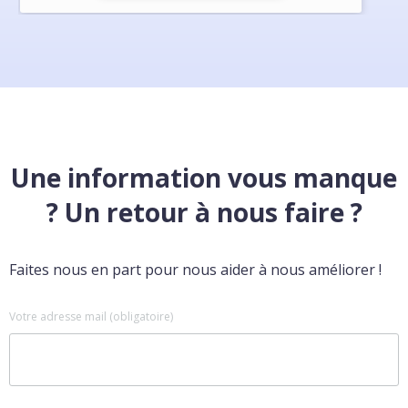
Une information vous manque
? Un retour à nous faire ?
Faites nous en part pour nous aider à nous améliorer !
Votre adresse mail (obligatoire)