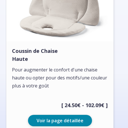
Coussin de Chaise
Haute
Pour augmenter le confort d'une chaise
haute ou opter pour des motifs/une couleur
plus à votre goût
[ 24.50€ - 102.09€ ]
Voir la page détaillée