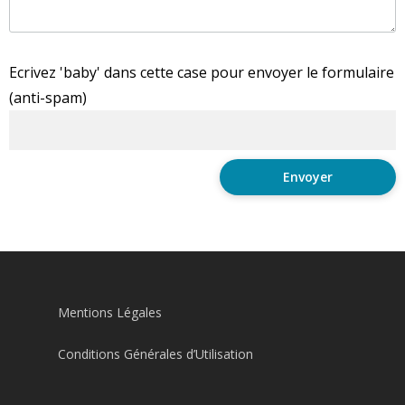
Ecrivez 'baby' dans cette case pour envoyer le formulaire
(anti-spam)
Mentions Légales
Conditions Générales d’Utilisation