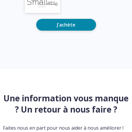
J'achète
Une information vous manque
? Un retour à nous faire ?
Faites nous en part pour nous aider à nous améliorer !