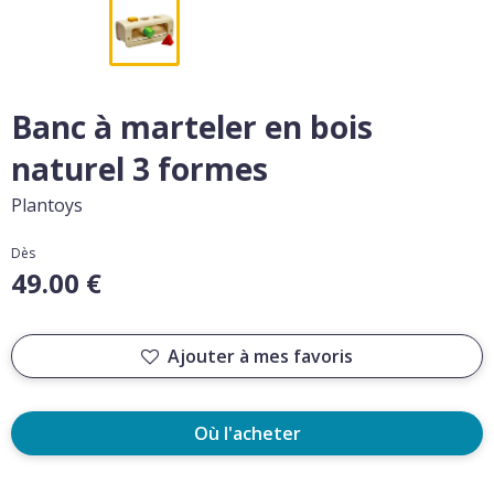
Banc à marteler en bois
naturel 3 formes
Plantoys
Dès
49.00 €
Ajouter à mes favoris
Où l'acheter