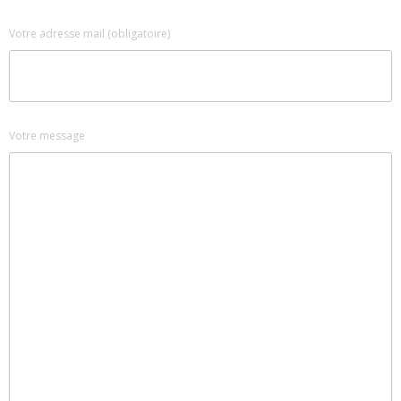
Votre adresse mail (obligatoire)
Votre message