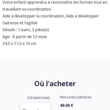
Votre enfant apprendra à reconnaître les formes tout en
travaillant sa coordination.
Aide à développer la coordination, Aide à développer
l’adresse et l’agilité
Détails : 1 banc, 3 pièce(s)
Age : À partir de 12 mois
24,5 x 11,5 x 10 cm
Où l'acheter
PRIX (HORS LIVRAISON)
SITE MARCHAND
49.00 €