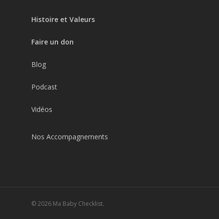
Histoire et Valeurs
Faire un don
Blog
Podcast
Vidéos
Nos Accompagnements
© 2026 Ma Baby Checklist.