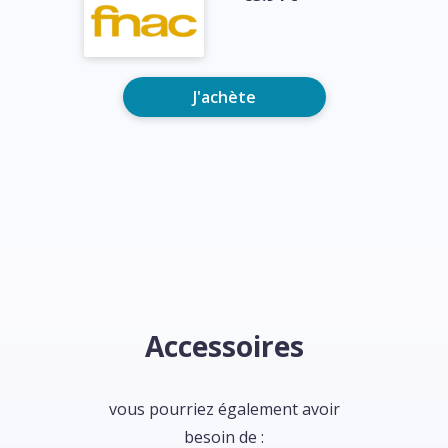
J'achète
Accessoires
vous pourriez également avoir
besoin de :