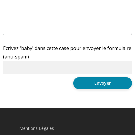
Ecrivez 'baby' dans cette case pour envoyer le formulaire
(anti-spam)
Mentions Légales