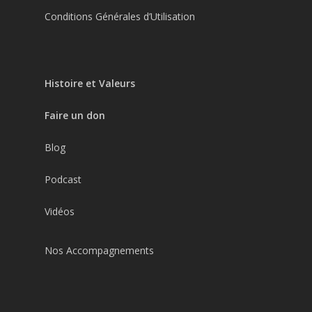
Conditions Générales d’Utilisation
Histoire et Valeurs
Faire un don
Blog
Podcast
Vidéos
Nos Accompagnements