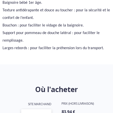
Baignoire bébé 1er âge.
Texture antidérapante et douce au toucher : pour la sécurité et le
confort de l’enfant.
Bouchon : pour faciliter le vidage de la baignoire.
Support pour pommeau de douche latéral : pour faciliter le
remplissage.
Larges rebords : pour faciliter la préhension lors du transport.
Où l'acheter
PRIX (HORS LIVRAISON)
SITE MARCHAND
83.94 €