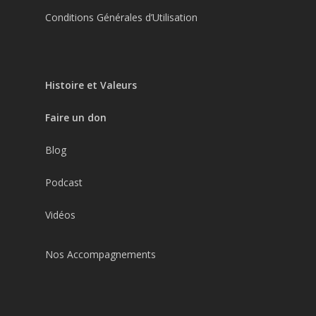
Conditions Générales d’Utilisation
Histoire et Valeurs
Faire un don
Blog
Podcast
Vidéos
Nos Accompagnements