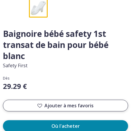
Baignoire bébé safety 1st
transat de bain pour bébé
blanc
Safety First
Dès
29.29 €
Ajouter à mes favoris
Où l'acheter