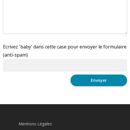
Ecrivez 'baby' dans cette case pour envoyer le formulaire
(anti-spam)
Mentions Légales