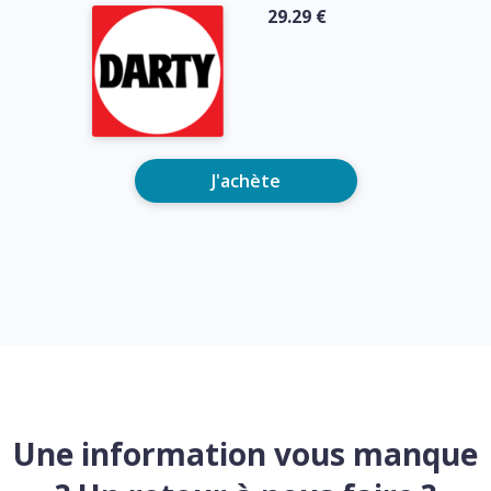
29.29 €
J'achète
Une information vous manque