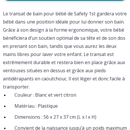
Le transat de bain pour bébé de Safety 1st gardera votre
bébé dans une position idéale pour lui donner son bain.
Grâce à son design à la forme ergonomique, votre bébé
bénéficiera d’un soutien optimal de sa tête et de son dos
en prenant son bain, tandis que vous aurez les deux
mains libres pour laver votre enfant. Le transat est
extrêmement durable et restera bien en place grâce aux
ventouses situées en dessus et grâce aux pieds
antidérapants en caoutchouc. Il est léger et donc facile à
transporter.
Couleur : Blanc et vert citron
Matériau : Plastique
Dimensions : 56 x 27 x 37 cm (L x l x H)
Convient de la naissance jusqu’à un poids maximum