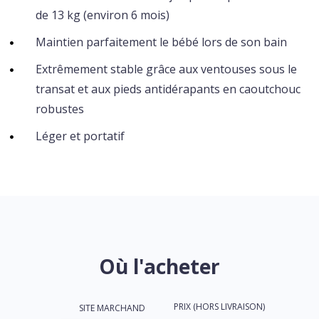
de 13 kg (environ 6 mois)
Maintien parfaitement le bébé lors de son bain
Extrêmement stable grâce aux ventouses sous le
transat et aux pieds antidérapants en caoutchouc
robustes
Léger et portatif
Où l'acheter
PRIX (HORS LIVRAISON)
SITE MARCHAND