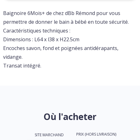
Baignoire 6Mois+ de chez dBb Rémond pour vous
permettre de donner le bain à bébé en toute sécurité.
Caractéristiques techniques :
Dimensions : L64 x l38 x H22.5cm
Encoches savon, fond et poignées antidérapants,
vidange.
Transat intégré.
Où l'acheter
PRIX (HORS LIVRAISON)
SITE MARCHAND