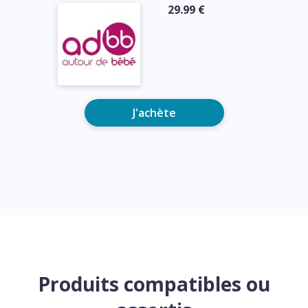
29.99 €
J'achète
Produits compatibles ou