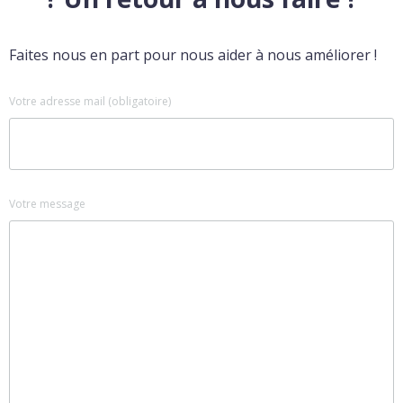
Faites nous en part pour nous aider à nous améliorer !
Votre adresse mail (obligatoire)
Votre message