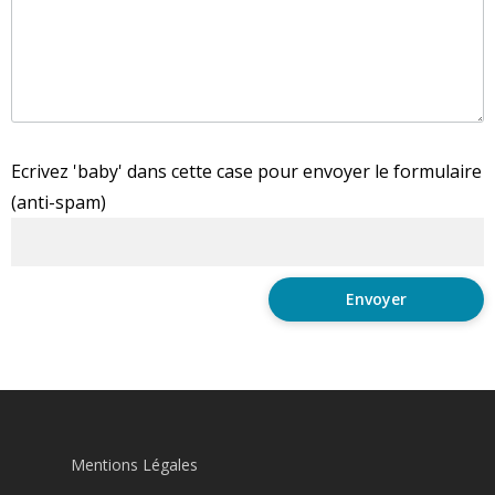
Ecrivez 'baby' dans cette case pour envoyer le formulaire
(anti-spam)
Mentions Légales