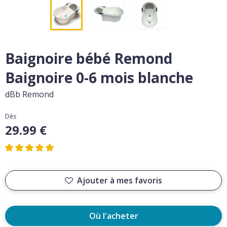
Baignoire bébé Remond
Baignoire 0-6 mois blanche
dBb Remond
Dès
29.99 €
Ajouter à mes favoris
Où l'acheter