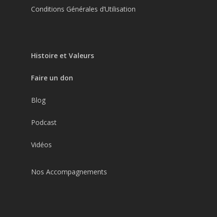
Conditions Générales d’Utilisation
Histoire et Valeurs
Faire un don
Blog
Podcast
Vidéos
Nos Accompagnements