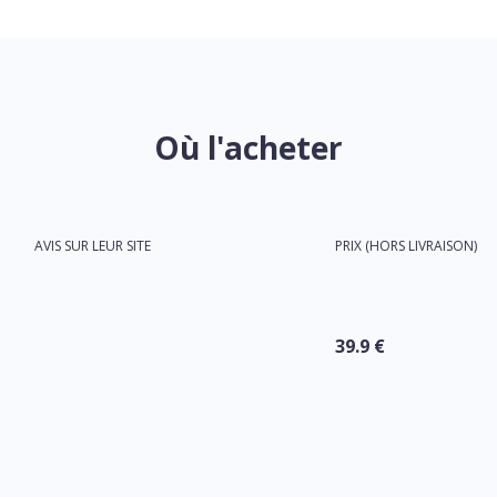
Où l'acheter
AVIS SUR LEUR SITE
PRIX (HORS LIVRAISON)
39.9 €