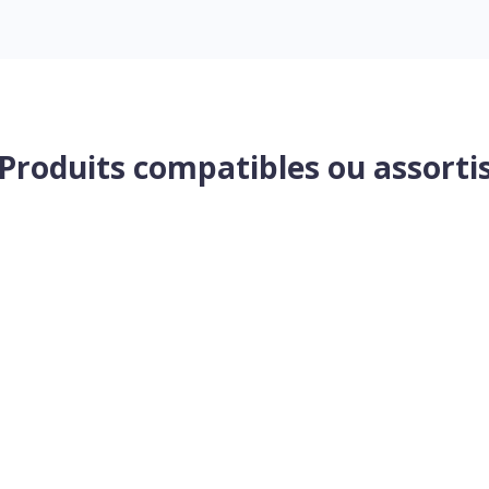
Produits compatibles ou assorti