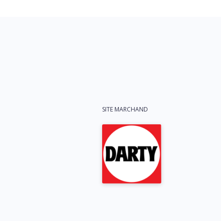
SITE MARCHAND