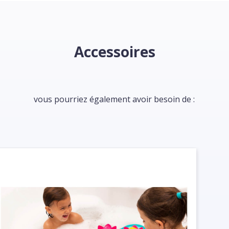
Accessoires
vous pourriez également avoir besoin de :