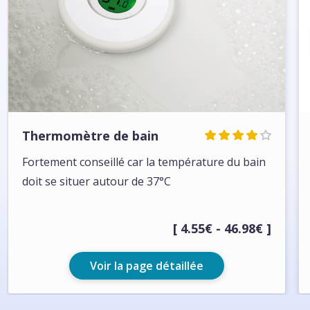
Thermomètre de bain
Fortement conseillé car la température du bain
doit se situer autour de 37°C
[ 4.55€ - 46.98€ ]
Voir la page détaillée