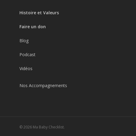
Histoire et Valeurs
Faire un don
Blog
Podcast
Vidéos
Nos Accompagnements
© 2026 Ma Baby Checklist.