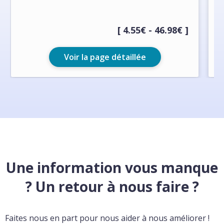
[ 4.55€ - 46.98€ ]
Voir la page détaillée
Une information vous manque
? Un retour à nous faire ?
Faites nous en part pour nous aider à nous améliorer !