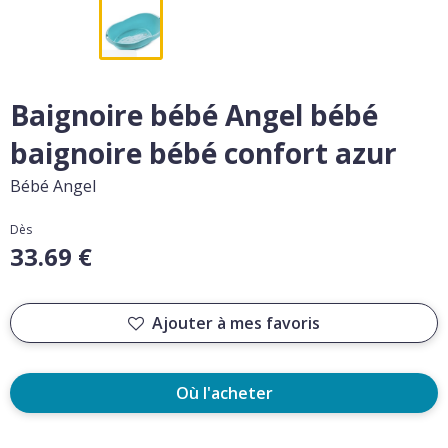
Baignoire bébé Angel bébé
baignoire bébé confort azur
Bébé Angel
Dès
33.69 €
Ajouter à mes favoris
Où l'acheter