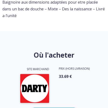
Baignoire aux dimensions adaptées pour etre placée
dans un bac de douche – Mixte – Des la naissance – Livré
a l’unité
Où l'acheter
PRIX (HORS LIVRAISON)
SITE MARCHAND
33.69 €