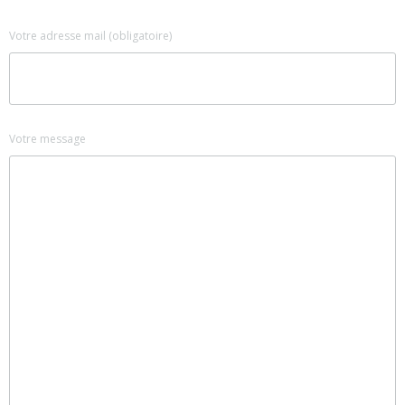
Votre adresse mail (obligatoire)
Votre message