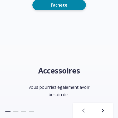
J'achète
Accessoires
vous pourriez également avoir
besoin de :