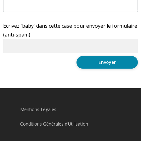
Ecrivez 'baby' dans cette case pour envoyer le formulaire
(anti-spam)
Mentions Légales
Conditions Générales d’Utilisation