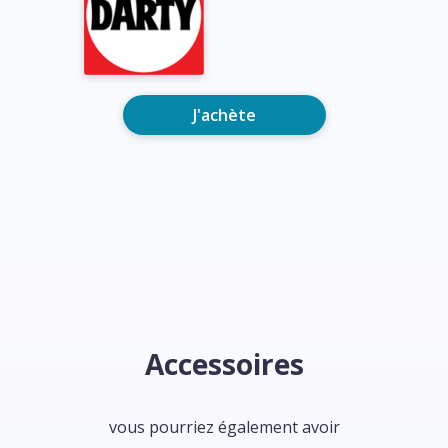
J'achète
Accessoires
vous pourriez également avoir