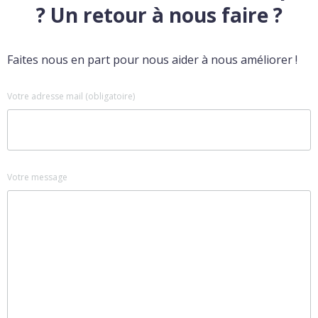
? Un retour à nous faire ?
Faites nous en part pour nous aider à nous améliorer !
Votre adresse mail (obligatoire)
Votre message