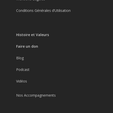
Conditions Générales d’Utilisation
Histoire et Valeurs
Faire un don
Blog
Podcast
Vidéos
Nos Accompagnements