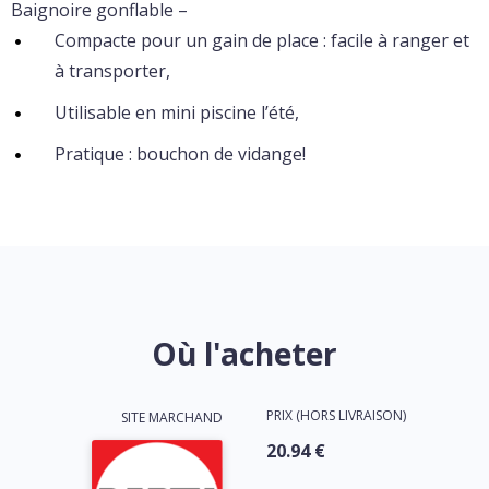
Baignoire gonflable –
Compacte pour un gain de place : facile à ranger et
à transporter,
Utilisable en mini piscine l’été,
Pratique : bouchon de vidange!
Où l'acheter
PRIX (HORS LIVRAISON)
SITE MARCHAND
20.94 €