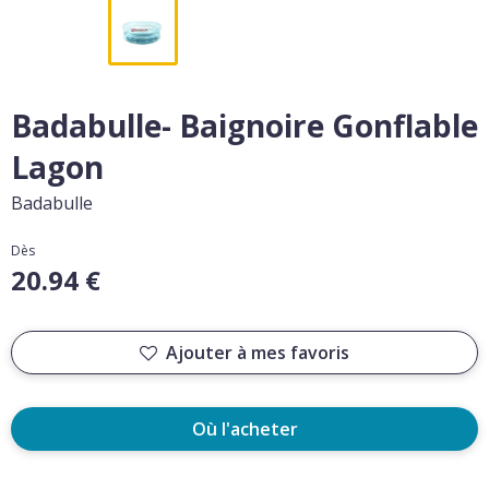
Badabulle- Baignoire Gonflable
Lagon
Badabulle
Dès
20.94 €
Ajouter à mes favoris
Où l'acheter