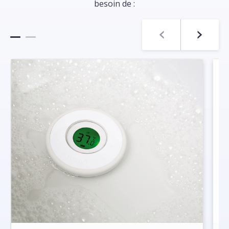
besoin de :