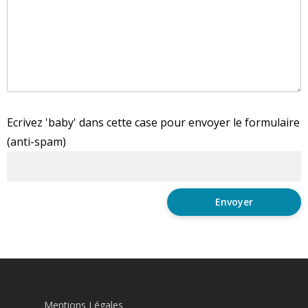
Ecrivez 'baby' dans cette case pour envoyer le formulaire
(anti-spam)
Mentions Légales