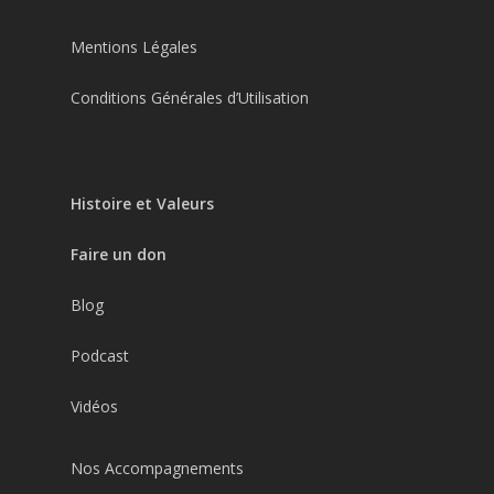
Mentions Légales
Conditions Générales d’Utilisation
Histoire et Valeurs
Faire un don
Blog
Podcast
Vidéos
Nos Accompagnements