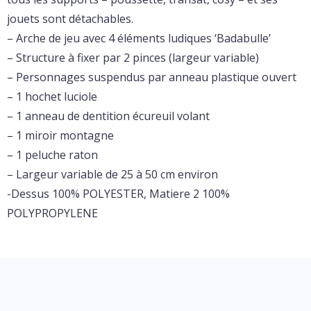
jouets sont détachables.
– Arche de jeu avec 4 éléments ludiques ‘Badabulle’
– Structure à fixer par 2 pinces (largeur variable)
– Personnages suspendus par anneau plastique ouvert
– 1 hochet luciole
– 1 anneau de dentition écureuil volant
– 1 miroir montagne
– 1 peluche raton
– Largeur variable de 25 à 50 cm environ
-Dessus 100% POLYESTER, Matiere 2 100%
POLYPROPYLENE