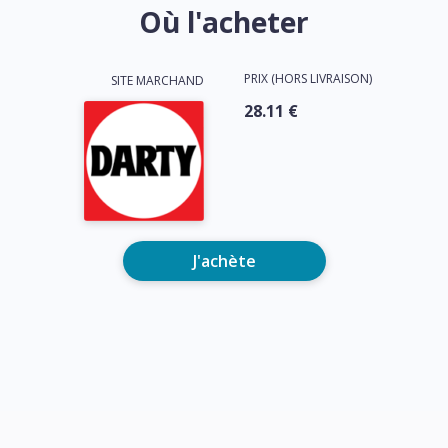
Où l'acheter
PRIX (HORS LIVRAISON)
SITE MARCHAND
28.11 €
J'achète