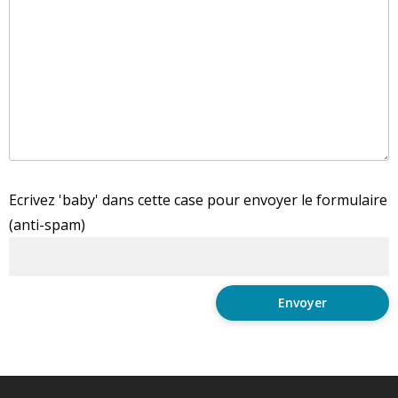
Ecrivez 'baby' dans cette case pour envoyer le formulaire
(anti-spam)