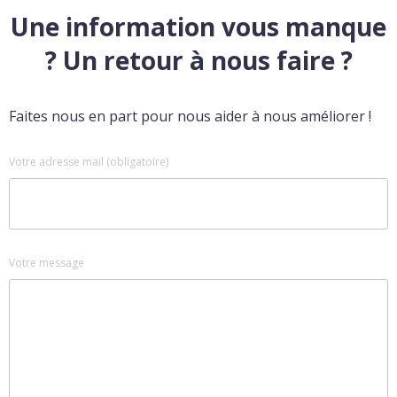
Une information vous manque
? Un retour à nous faire ?
Faites nous en part pour nous aider à nous améliorer !
Votre adresse mail (obligatoire)
Votre message