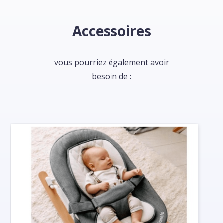
Accessoires
vous pourriez également avoir
besoin de :