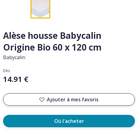
Alèse housse Babycalin
Origine Bio 60 x 120 cm
Babycalin
Dès
14.91 €
Ajouter à mes favoris
Où l'acheter