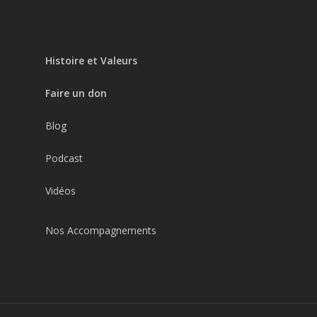
Histoire et Valeurs
Faire un don
Blog
Podcast
Vidéos
Nos Accompagnements