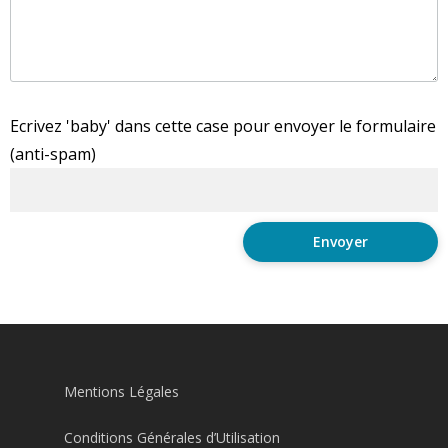
Ecrivez 'baby' dans cette case pour envoyer le formulaire
(anti-spam)
Mentions Légales
Conditions Générales d’Utilisation