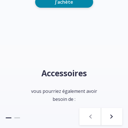
J'achète
Accessoires
vous pourriez également avoir
besoin de :