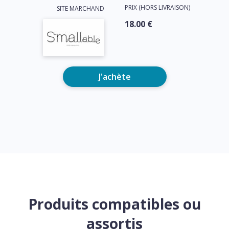
PRIX (HORS LIVRAISON)
SITE MARCHAND
18.00 €
J'achète
Produits compatibles ou
assortis