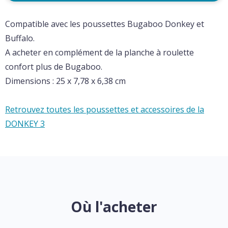
Compatible avec les poussettes Bugaboo Donkey et
Buffalo.
A acheter en complément de la planche à roulette
confort plus de Bugaboo.
Dimensions : 25 x 7,78 x 6,38 cm
Retrouvez toutes les poussettes et accessoires de la
DONKEY 3
Où l'acheter