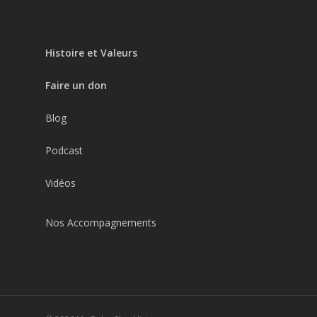
Histoire et Valeurs
Faire un don
Blog
Podcast
Vidéos
Nos Accompagnements