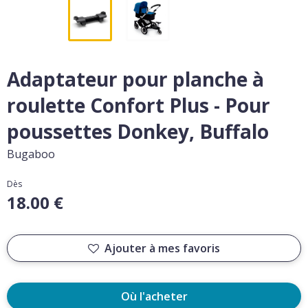
Adaptateur pour planche à
roulette Confort Plus - Pour
poussettes Donkey, Buffalo
Bugaboo
Dès
18.00 €
Ajouter à mes favoris
Où l'acheter