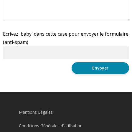
Ecrivez 'baby' dans cette case pour envoyer le formulaire
(anti-spam)
Mentions Légales
Conditions Générales d’Utilisation