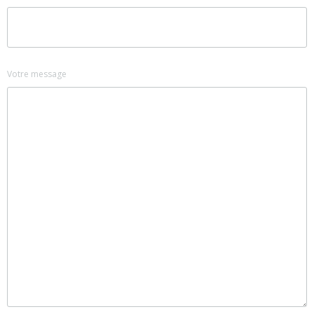
Votre message