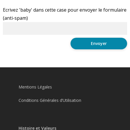
Ecrivez 'baby' dans cette case pour envoyer le formulaire
(anti-spam)
Mentions Légales
Conditions Générales d’Utilisation
Histoire et Valeurs