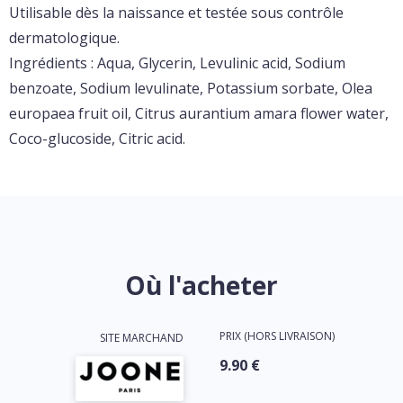
Utilisable dès la naissance et testée sous contrôle
dermatologique.
Ingrédients : Aqua, Glycerin, Levulinic acid, Sodium
benzoate, Sodium levulinate, Potassium sorbate, Olea
europaea fruit oil, Citrus aurantium amara flower water,
Coco-glucoside, Citric acid.
Où l'acheter
PRIX (HORS LIVRAISON)
SITE MARCHAND
9.90 €