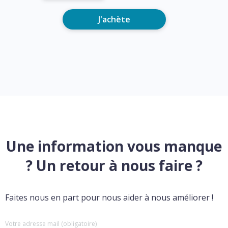
J'achète
Une information vous manque
? Un retour à nous faire ?
Faites nous en part pour nous aider à nous améliorer !
Votre adresse mail (obligatoire)