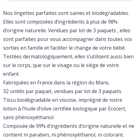
Nos lingettes parfaites sont saines et biodégradables.
Elles sont composées d’ingrédients à plus de 98%
d’origine naturelle. Vendues par lot de 3 paquets , elles
sont parfaites pour vous accompagner dans toutes vos
sorties en famille et faciliter le change de votre bébé.
Testées dermatologiquement, elles s’utilisent aussi bien
sur le corps, que sur le visage ou le siège de votre
enfant.
Fabriquées en France dans la région du Mans.
32 unités par paquet, vendues par lot de 3 paquets.
Tissu biodégradable en viscose, imprégné de notre
lotion à l’huile d’olive certifiée biologique par Ecocert,
sans phénoxyéthanol.
Composée de 99% d’ingrédients d’origine naturelle et ne
contient ni paraben, ni phénoxyéthanol, ni colorant.