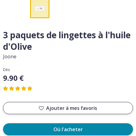
3 paquets de lingettes à l'huile
d'Olive
Joone
Dès
9.90 €
Ajouter à mes favoris
Où l'acheter