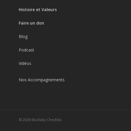
Histoire et Valeurs
Faire un don
Blog
Podcast
Vidéos
Nos Accompagnements
© 2026 Ma Baby Checklist.