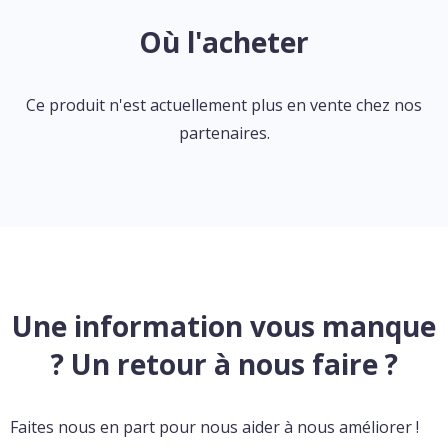
Où l'acheter
Ce produit n'est actuellement plus en vente chez nos
partenaires.
Une information vous manque
? Un retour à nous faire ?
Faites nous en part pour nous aider à nous améliorer !