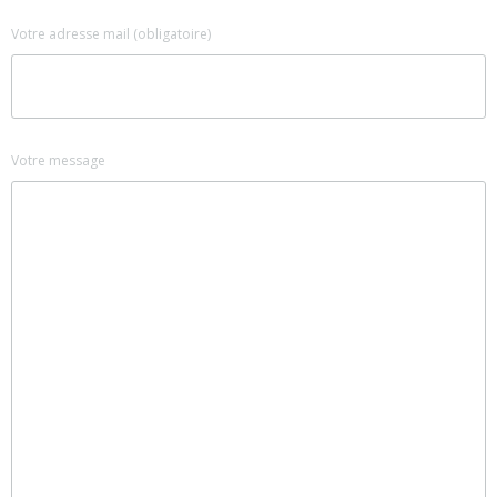
Votre adresse mail (obligatoire)
Votre message