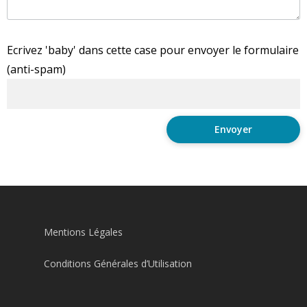
Ecrivez 'baby' dans cette case pour envoyer le formulaire
(anti-spam)
Mentions Légales
Conditions Générales d’Utilisation