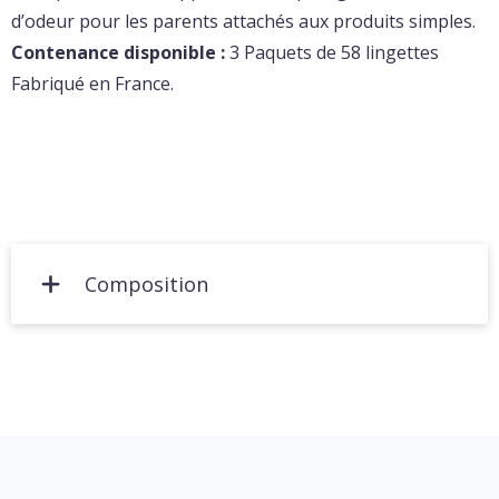
d’odeur pour les parents attachés aux produits simples.
Contenance disponible :
3 Paquets de 58 lingettes
Fabriqué en France.
Composition