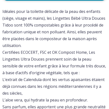
Idéales pour la toilette délicate de la peau des enfants
(siège, visage et mains), les Lingettes Bébé Ultra Douces
Tidoo sont 100% compostables grâce à leur procédé de
fabrication unique et non polluant. Ainsi, elles peuvent
être placées dans le composteur de la maison après
utilisation.
Certifiées ECOCERT, FSC et OK Compost Home, Les
Lingettes Ultra Douces prennent soin de la peau
sensible de votre enfant grâce à leur formule très douce,
à base d’actifs d’origine végétale, tels que :
L’extrait de Calendula dont les vertus apaisantes étaient
déjà connues dans les régions méditerranéennes il y a
des siècles,
L’aloe vera, qui hydrate la peau en profondeur.
Sans parfum, elles apportent une plus grande neutralité