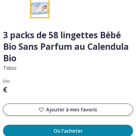
3 packs de 58 lingettes Bébé
Bio Sans Parfum au Calendula
Bio
Tidoo
Dès
€
Ajouter à mes favoris
Où l'acheter