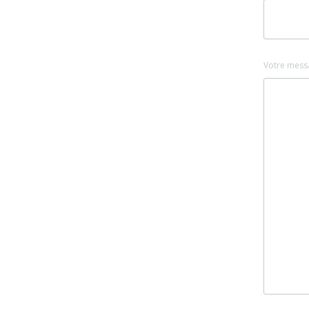
Votre mess