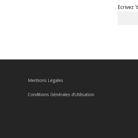
Ecrivez 
Mentions Légales
Conditions Générales d’Utilisation