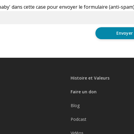
'baby' dans cette case pour envoyer le formulaire (anti-spam
Histoire et Valeurs
Faire un don
Blog
Podcast
Vidéos